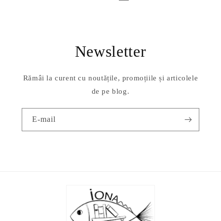
Newsletter
Rămâi la curent cu noutățile, promoțiile și articolele
de pe blog.
E-mail