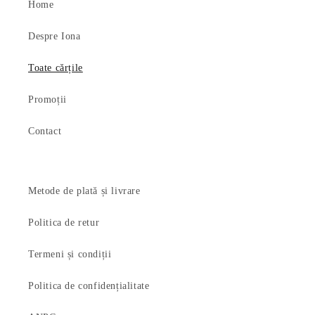
Home
Despre Iona
Toate cărțile
Promoții
Contact
Metode de plată și livrare
Politica de retur
Termeni și condiții
Politica de confidențialitate